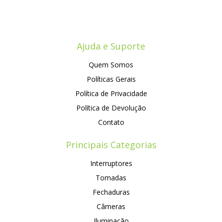
Ajuda e Suporte
Quem Somos
Políticas Gerais
Política de Privacidade
Política de Devolução
Contato
Principais Categorias
Interruptores
Tomadas
Fechaduras
Câmeras
Iluminação