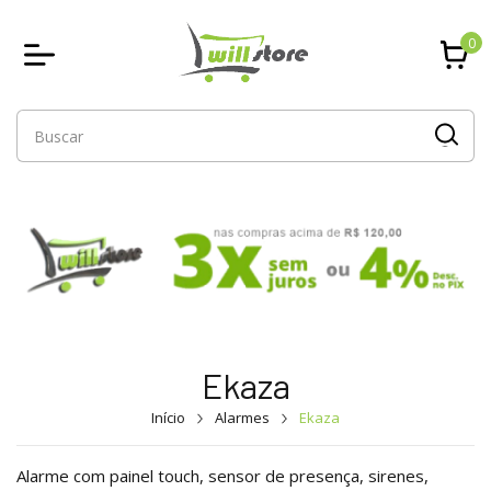
0
Ekaza
Início
Alarmes
Ekaza
Alarme com painel touch, sensor de presença, sirenes,