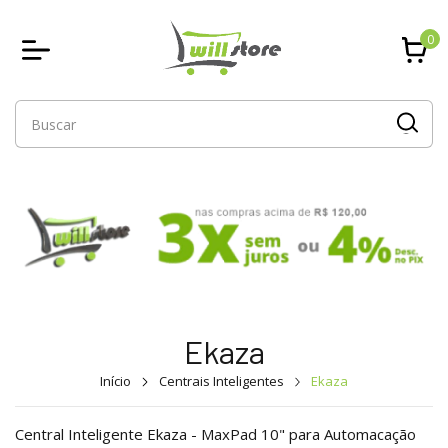
0
Ekaza
Início
Centrais Inteligentes
Ekaza
Central Inteligente Ekaza - MaxPad 10" para Automacação