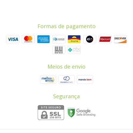
Formas de pagamento
Meios de envio
Segurança