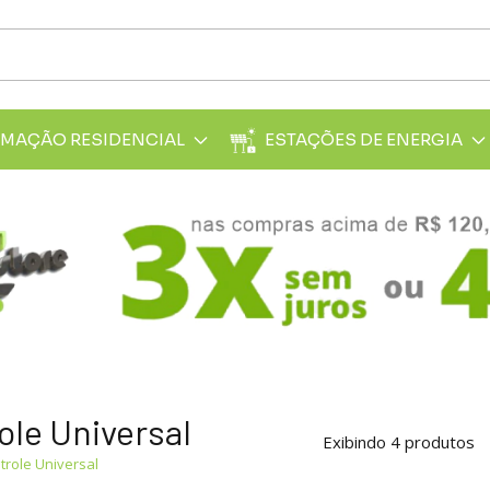
MAÇÃO RESIDENCIAL
ESTAÇÕES DE ENERGIA
ole Universal
Exibindo 4 produtos
trole Universal