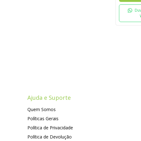
Duv
Ajuda e Suporte
Quem Somos
Políticas Gerais
Política de Privacidade
Política de Devolução