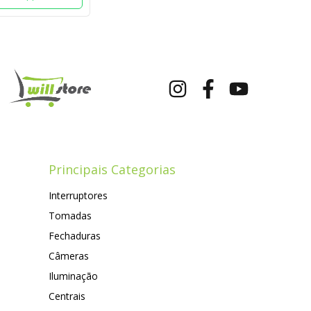
Principais Categorias
Interruptores
Tomadas
Fechaduras
Câmeras
Iluminação
Centrais