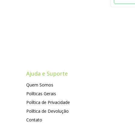
Ajuda e Suporte
Quem Somos
Políticas Gerais
Política de Privacidade
Política de Devolução
Contato