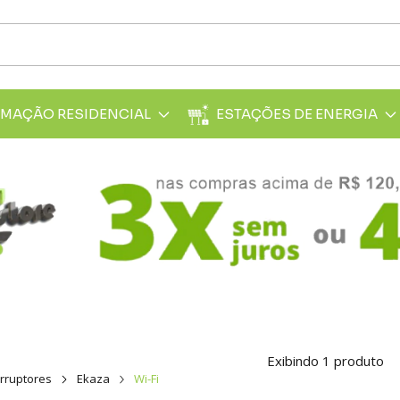
MAÇÃO RESIDENCIAL
ESTAÇÕES DE ENERGIA
Exibindo 1 produto
erruptores
Ekaza
Wi-Fi