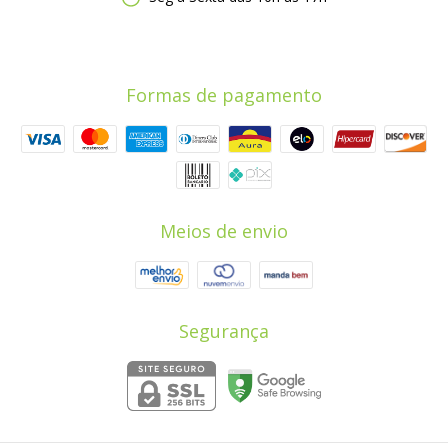
Formas de pagamento
Meios de envio
Segurança