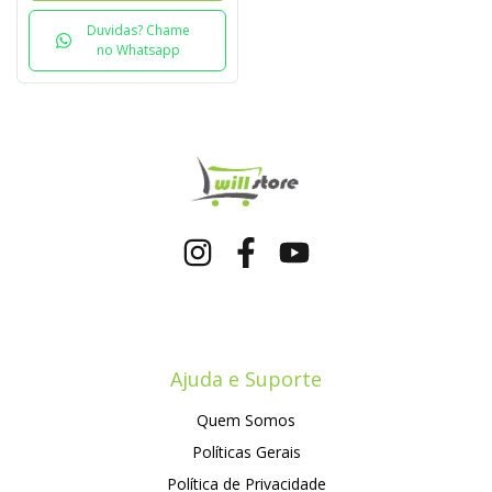
Duvidas? Chame
no Whatsapp
Ajuda e Suporte
Quem Somos
Políticas Gerais
Política de Privacidade