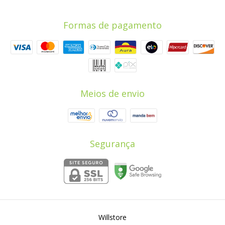
Formas de pagamento
Meios de envio
Segurança
Willstore