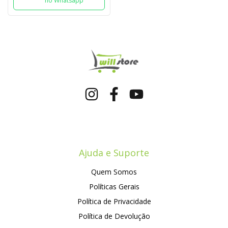
no Whatsapp
Ajuda e Suporte
Quem Somos
Políticas Gerais
Política de Privacidade
Política de Devolução