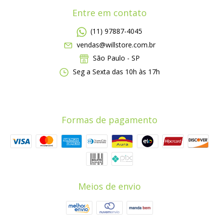
Entre em contato
(11) 97887-4045
vendas@willstore.com.br
São Paulo - SP
Seg a Sexta das 10h às 17h
Formas de pagamento
Meios de envio