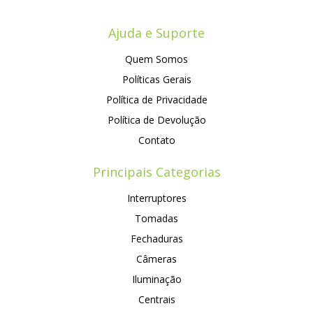
Ajuda e Suporte
Quem Somos
Políticas Gerais
Política de Privacidade
Política de Devolução
Contato
Principais Categorias
Interruptores
Tomadas
Fechaduras
Câmeras
Iluminação
Centrais