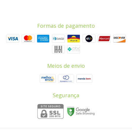
Formas de pagamento
Meios de envio
Segurança