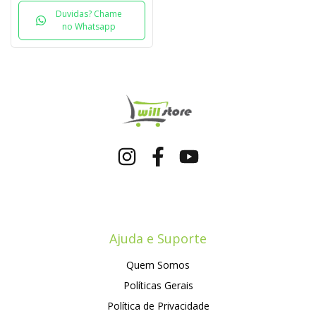
Duvidas? Chame
no Whatsapp
Ajuda e Suporte
Quem Somos
Políticas Gerais
Política de Privacidade